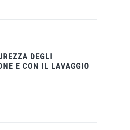
CUREZZA DEGLI
ONE E CON IL LAVAGGIO