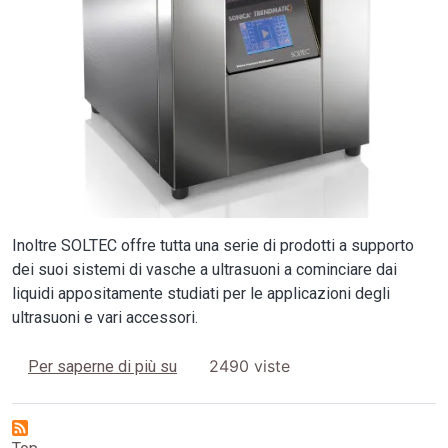
Inoltre SOLTEC offre tutta una serie di prodotti a supporto
dei suoi sistemi di vasche a ultrasuoni a cominciare dai
liquidi appositamente studiati per le applicazioni degli
ultrasuoni e vari accessori.
Vasche ad ultrasuoni SONICA
2490 viste
Per saperne di più su