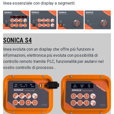
linea essenziale con display a segmenti
Image
SONICA S4
linea evoluta con un display che offre più funzioni e
informazioni, elettronica più evoluta con possibilità di
controllo remoto tramite PLC, funzionalità per aiutarvi nel
vostro controllo di processo…
Image