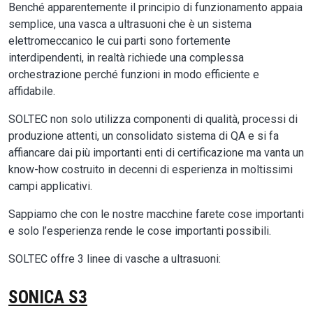
Benché apparentemente il principio di funzionamento appaia
semplice, una vasca a ultrasuoni che è un sistema
elettromeccanico le cui parti sono fortemente
interdipendenti, in realtà richiede una complessa
orchestrazione perché funzioni in modo efficiente e
affidabile.
SOLTEC non solo utilizza componenti di qualità, processi di
produzione attenti, un consolidato sistema di QA e si fa
affiancare dai più importanti enti di certificazione ma vanta un
know-how costruito in decenni di esperienza in moltissimi
campi applicativi.
Sappiamo che con le nostre macchine farete cose importanti
e solo l’esperienza rende le cose importanti possibili.
SOLTEC offre 3 linee di vasche a ultrasuoni:
SONICA S3