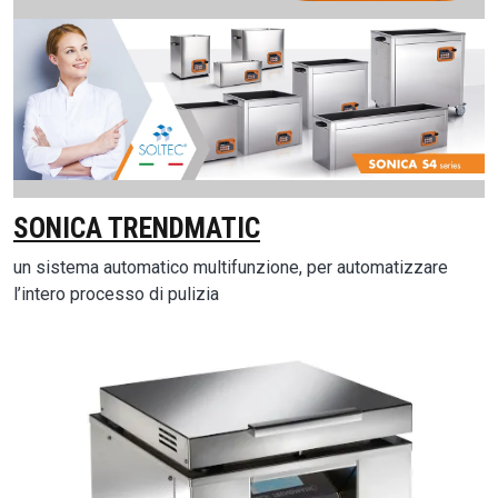
Image
SONICA TRENDMATIC
un sistema automatico multifunzione, per automatizzare
l’intero processo di pulizia
Image