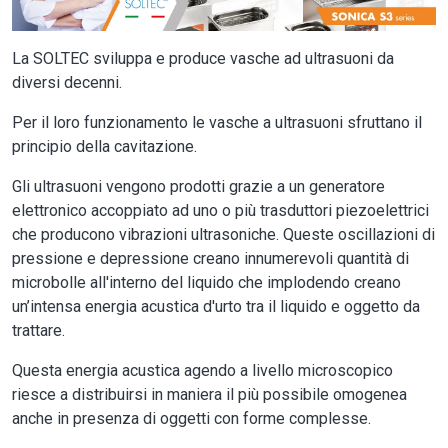
La SOLTEC sviluppa e produce vasche ad ultrasuoni da
diversi decenni.
Per il loro funzionamento le vasche a ultrasuoni sfruttano il
principio della cavitazione.
Gli ultrasuoni vengono prodotti grazie a un generatore
elettronico accoppiato ad uno o più trasduttori piezoelettrici
che producono vibrazioni ultrasoniche. Queste oscillazioni di
pressione e depressione creano innumerevoli quantità di
microbolle all'interno del liquido che implodendo creano
un’intensa energia acustica d'urto tra il liquido e oggetto da
trattare.
Questa energia acustica agendo a livello microscopico
riesce a distribuirsi in maniera il più possibile omogenea
anche in presenza di oggetti con forme complesse.