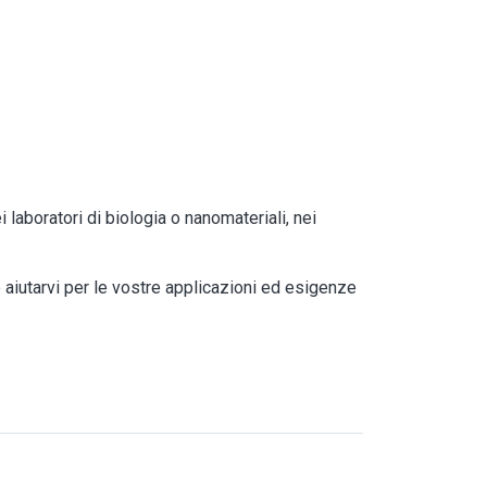
ei laboratori di biologia o nanomateriali, nei
aiutarvi per le vostre applicazioni ed esigenze