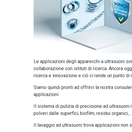
Le applicazioni degli apparecchi a ultrasuoni so
collaborazione con istituti di ricerca. Ancora og
ricerca e innovazione e ciò ci rende un punto di 
Siamo quindi pronti ad offrirvi la nostra consule
applicazioni.
Il sistema di pulizia di precisione ad ultrasuoni 
polveri dalle superfici, biofilm, residui organici, ..
Il lavaggio ad ultrasuoni trova applicazioni non