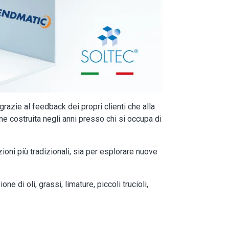
azie al feedback dei propri clienti che alla
ne costruita negli anni presso chi si occupa di
ioni più tradizionali, sia per esplorare nuove
 di oli, grassi, limature, piccoli trucioli,