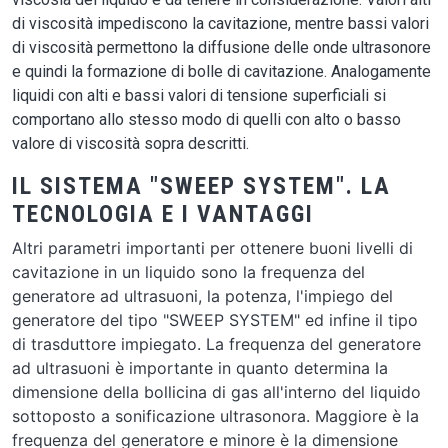
di viscosità impediscono la cavitazione, mentre bassi valori
di viscosità permettono la diffusione delle onde ultrasonore
e quindi la formazione di bolle di cavitazione. Analogamente
liquidi con alti e bassi valori di tensione superficiali si
comportano allo stesso modo di quelli con alto o basso
valore di viscosità sopra descritti.
IL SISTEMA "SWEEP SYSTEM". LA
TECNOLOGIA E I VANTAGGI
Altri parametri importanti per ottenere buoni livelli di
cavitazione in un liquido sono la frequenza del
generatore ad ultrasuoni, la potenza, l'impiego del
generatore del tipo "SWEEP SYSTEM" ed infine il tipo
di trasduttore impiegato. La frequenza del generatore
ad ultrasuoni è importante in quanto determina la
dimensione della bollicina di gas all'interno del liquido
sottoposto a sonificazione ultrasonora. Maggiore è la
frequenza del generatore e minore è la dimensione