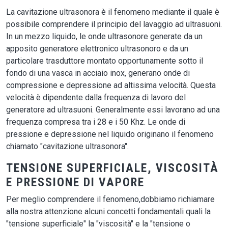
La cavitazione ultrasonora è il fenomeno mediante il quale è
possibile comprendere il principio del lavaggio ad ultrasuoni.
In un mezzo liquido, le onde ultrasonore generate da un
apposito generatore elettronico ultrasonoro e da un
particolare trasduttore montato opportunamente sotto il
fondo di una vasca in acciaio inox, generano onde di
compressione e depressione ad altissima velocità. Questa
velocità è dipendente dalla frequenza di lavoro del
generatore ad ultrasuoni. Generalmente essi lavorano ad una
frequenza compresa tra i 28 e i 50 Khz. Le onde di
pressione e depressione nel liquido originano il fenomeno
chiamato "cavitazione ultrasonora".
TENSIONE SUPERFICIALE, VISCOSITÀ
E PRESSIONE DI VAPORE
Per meglio comprendere il fenomeno,dobbiamo richiamare
alla nostra attenzione alcuni concetti fondamentali quali la
"tensione superficiale" la "viscosità" e la "tensione o