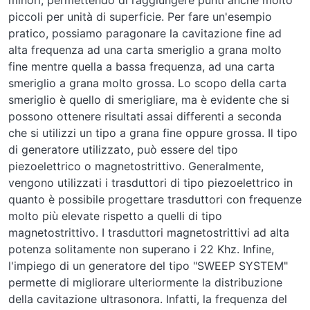
piccoli per unità di superficie. Per fare un'esempio
pratico, possiamo paragonare la cavitazione fine ad
alta frequenza ad una carta smeriglio a grana molto
fine mentre quella a bassa frequenza, ad una carta
smeriglio a grana molto grossa. Lo scopo della carta
smeriglio è quello di smerigliare, ma è evidente che si
possono ottenere risultati assai differenti a seconda
che si utilizzi un tipo a grana fine oppure grossa. Il tipo
di generatore utilizzato, può essere del tipo
piezoelettrico o magnetostrittivo. Generalmente,
vengono utilizzati i trasduttori di tipo piezoelettrico in
quanto è possibile progettare trasduttori con frequenze
molto più elevate rispetto a quelli di tipo
magnetostrittivo. I trasduttori magnetostrittivi ad alta
potenza solitamente non superano i 22 Khz. Infine,
l'impiego di un generatore del tipo "SWEEP SYSTEM"
permette di migliorare ulteriormente la distribuzione
della cavitazione ultrasonora. Infatti, la frequenza del