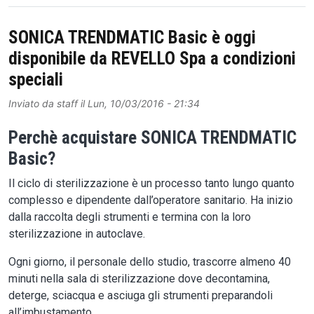
SONICA TRENDMATIC Basic è oggi
disponibile da REVELLO Spa a condizioni
speciali
Inviato da
staff
il
Lun, 10/03/2016 - 21:34
Perchè acquistare SONICA TRENDMATIC
Basic?
Il ciclo di sterilizzazione è un processo tanto lungo quanto
complesso e dipendente dall’operatore sanitario. Ha inizio
dalla raccolta degli strumenti e termina con la loro
sterilizzazione in autoclave.
Ogni giorno, il personale dello studio, trascorre almeno 40
minuti nella sala di sterilizzazione dove decontamina,
deterge, sciacqua e asciuga gli strumenti preparandoli
all’imbustamento.