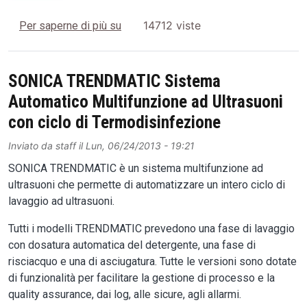
Celebrazione del ventesimo anniversar
14712 viste
Per saperne di più su
SONICA TRENDMATIC Sistema
Automatico Multifunzione ad Ultrasuoni
con ciclo di Termodisinfezione
Inviato da
staff
il
Lun, 06/24/2013 - 19:21
SONICA TRENDMATIC è un sistema multifunzione ad
ultrasuoni che permette di automatizzare un intero ciclo di
lavaggio ad ultrasuoni.
Tutti i modelli TRENDMATIC prevedono una fase di lavaggio
con dosatura automatica del detergente, una fase di
risciacquo e una di asciugatura. Tutte le versioni sono dotate
di funzionalità per facilitare la gestione di processo e la
quality assurance, dai log, alle sicure, agli allarmi.