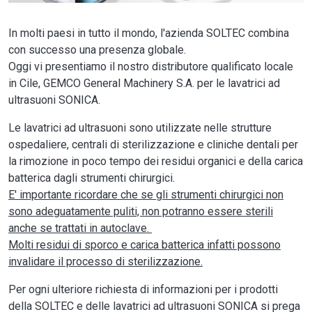
In molti paesi in tutto il mondo, l'azienda SOLTEC combina
con successo una presenza globale.
Oggi vi presentiamo il nostro distributore qualificato locale
in Cile, GEMCO General Machinery S.A. per le lavatrici ad
ultrasuoni SONICA.
Le lavatrici ad ultrasuoni sono utilizzate nelle strutture
ospedaliere, centrali di sterilizzazione e cliniche dentali per
la rimozione in poco tempo dei residui organici e della carica
batterica dagli strumenti chirurgici.
E' importante ricordare che se gli strumenti chirurgici non
sono adeguatamente puliti, non potranno essere sterili
anche se trattati in autoclave.
Molti residui di sporco e carica batterica infatti possono
invalidare il processo di sterilizzazione.
Per ogni ulteriore richiesta di informazioni per i prodotti
della SOLTEC e delle lavatrici ad ultrasuoni SONICA si prega