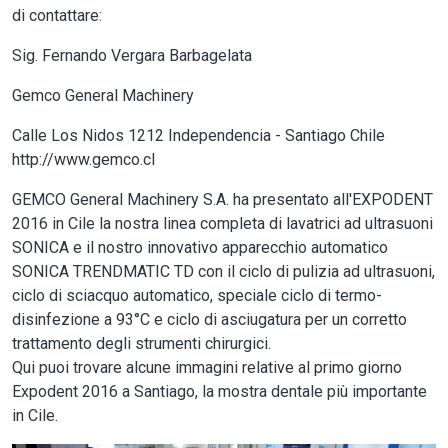
di contattare:
Sig. Fernando Vergara Barbagelata
Gemco General Machinery
Calle Los Nidos 1212 Independencia - Santiago Chile
http://www.gemco.cl
GEMCO General Machinery S.A. ha presentato all'EXPODENT
2016 in Cile la nostra linea completa di lavatrici ad ultrasuoni
SONICA e il nostro innovativo apparecchio automatico
SONICA TRENDMATIC TD con il ciclo di pulizia ad ultrasuoni,
ciclo di sciacquo automatico, speciale ciclo di termo-
disinfezione a 93°C e ciclo di asciugatura per un corretto
trattamento degli strumenti chirurgici.
Qui puoi trovare alcune immagini relative al primo giorno
Expodent 2016 a Santiago, la mostra dentale più importante
in Cile.