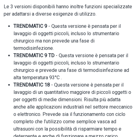
Le 3 versioni disponibili hanno inoltre funzioni specializzate
per adattarsi a diverse esigenze di utilizzo.
TRENDMATIC 9
- Questa versione è pensata per il
lavaggio di oggetti piccoli, incluso lo strumentario
chirurgico ma non prevede una fase di
termodisinfezione.
TRENDMATIC 9 TD
- Questa versione è pensata per il
lavaggio di oggetti piccoli, incluso lo strumentario
chirurgico e prevede una fase di termodisinfezione ad
alta temperatura 93°C .
TRENDMATIC 18
- Questa versione è pensata per il
lavaggio di un quantitativo maggiore di piccoli oggetti o
per oggetti di medie dimensioni. Risulta più adatta
anche alle applicazioni industriali nel settore meccanico
o elettronico. Prevede sia il funzionamento con ciclo
completo che l’utilizzo come semplice vasca ad
ultrasuoni con la possibilità di risparmiare tempo e
detergente e anche di funzionare a mezzo carico.