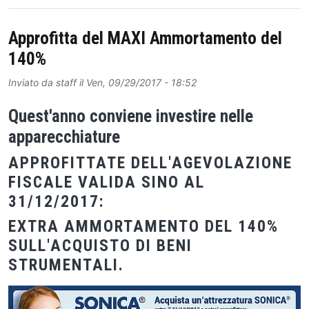
Approfitta del MAXI Ammortamento del
140%
Inviato da
staff
il
Ven, 09/29/2017 - 18:52
Quest'anno conviene investire nelle
apparecchiature
APPROFITTATE DELL'AGEVOLAZIONE
FISCALE VALIDA SINO AL
31/12/2017:
EXTRA AMMORTAMENTO DEL 140%
SULL'ACQUISTO DI BENI
STRUMENTALI.
Image