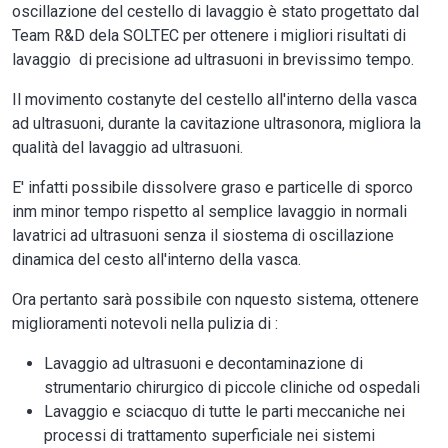
oscillazione del cestello di lavaggio è stato progettato dal
Team R&D dela SOLTEC per ottenere i migliori risultati di
lavaggio di precisione ad ultrasuoni in brevissimo tempo.
Il movimento costanyte del cestello all'interno della vasca
ad ultrasuoni, durante la cavitazione ultrasonora, migliora la
qualità del lavaggio ad ultrasuoni.
E' infatti possibile dissolvere graso e particelle di sporco
inm minor tempo rispetto al semplice lavaggio in normali
lavatrici ad ultrasuoni senza il siostema di oscillazione
dinamica del cesto all'interno della vasca.
Ora pertanto sarà possibile con nquesto sistema, ottenere
miglioramenti notevoli nella pulizia di :
Lavaggio ad ultrasuoni e decontaminazione di
strumentario chirurgico di piccole cliniche od ospedali
Lavaggio e sciacquo di tutte le parti meccaniche nei
processi di trattamento superficiale nei sistemi