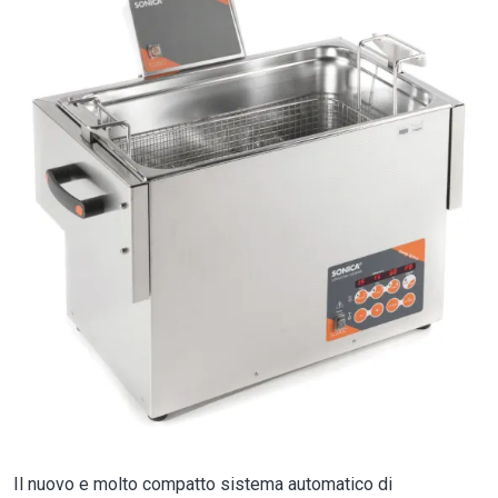
Il nuovo e molto compatto sistema automatico di