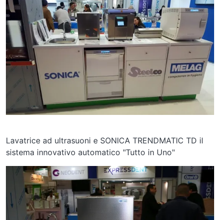
Image
Lavatrice ad ultrasuoni e SONICA TRENDMATIC TD il
sistema innovativo automatico "Tutto in Uno"
Image