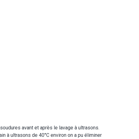
soudures avant et après le lavage à ultrasons.
in à ultrasons de 40°C environ on a pu éliminer