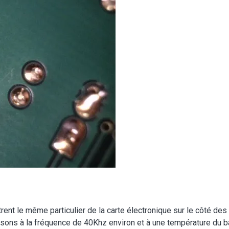
ent le même particulier de la carte électronique sur le côté des 
sons à la fréquence de 40Khz environ et à une température du ba