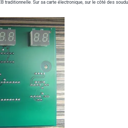
 traditionnelle. Sur sa carte électronique, sur le côté des soud