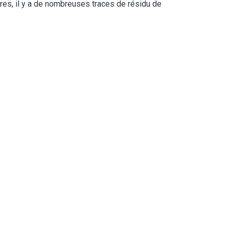
ures, il y a de nombreuses traces de résidu de