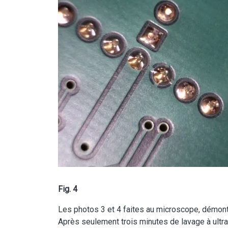
Fig. 4
Les photos 3 et 4 faites au microscope, démontr
Après seulement trois minutes de lavage à ultra