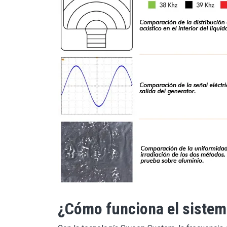
¿Cómo funciona el sistema