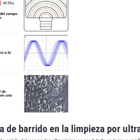
 de barrido en la limpieza por ult