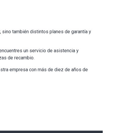
, sino también distintos planes de garantía y
encuentres un servicio de asistencia y
ezas de recambio.
uestra empresa con más de diez de años de