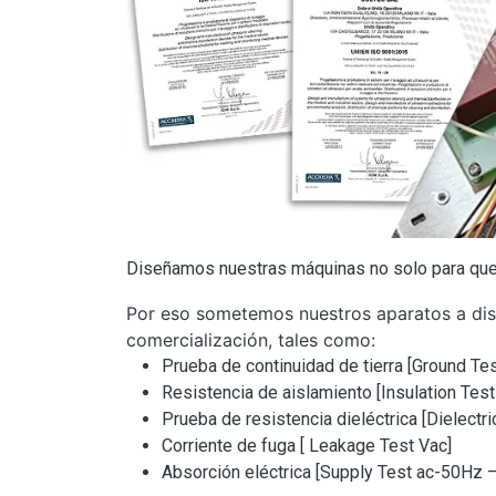
Diseñamos nuestras máquinas no solo para que 
Por eso sometemos nuestros aparatos a dist
comercialización, tales como:
Prueba de continuidad de tierra [Ground Tes
Resistencia de aislamiento [Insulation Test
Prueba de resistencia dieléctrica [Dielectri
Corriente de fuga [ Leakage Test Vac]
Absorción eléctrica [Supply Test ac-50Hz 