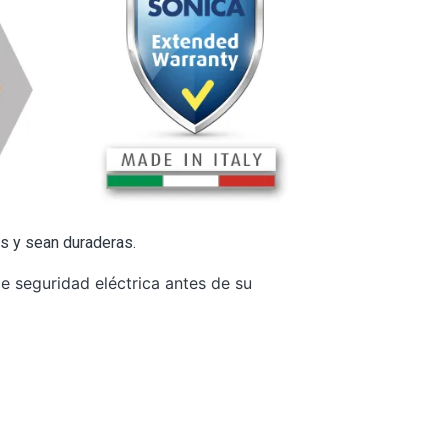
s y sean duraderas.
 seguridad eléctrica antes de su