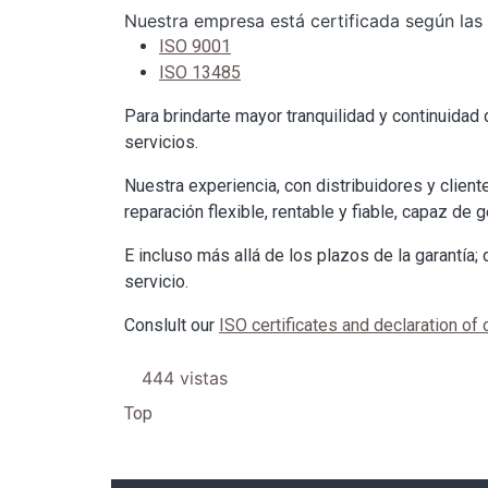
Nuestra empresa está certificada según las
ISO 9001
ISO 13485
Para brindarte mayor tranquilidad y continuidad 
servicios.
Nuestra experiencia, con distribuidores y clien
reparación flexible, rentable y fiable, capaz de
E incluso más allá de los plazos de la garantí
servicio.
Conslult our
ISO certificates and declaration of
444 vistas
Top