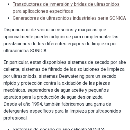
Transductores de inmersión y bridas de ultrasonidos
para aplicaciones especificas
Generadores de ultrasonidos industriales serie SONICA
Disponemos de varios accesorios y maquinas que
opcionalmente pueden adquirirse para complementar las
prestaciones de los diferentes equipos de limpieza por
ultrasonidos SONICA.
En particular, estan disponibles sistemas de secado por aire
caliente, sistemas de filtrado de las soluciones de limpieza
por ultrasoniods, sistemas Deawatering para un secado
rápido y protección contra la oxidación de las piezas
mecánicas, separadores de agua aceite y pequeños
aparatos para la producción de agua desionizada.
Desde el año 1994, también fabricamos una gama de
detergentes específicos para la limpieza por ultrasonidos
profesional.
Sistemas de secado de aire caliente SONICA