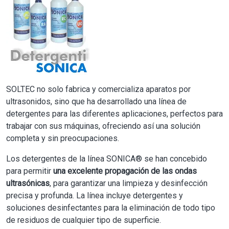
SOLTEC no solo fabrica y comercializa aparatos por
ultrasonidos, sino que ha desarrollado una línea de
detergentes para las diferentes aplicaciones, perfectos para
trabajar con sus máquinas, ofreciendo así una solución
completa y sin preocupaciones.
Los detergentes de la línea SONICA® se han concebido
para permitir
una excelente propagación de las ondas
ultrasónicas
, para garantizar una limpieza y desinfección
precisa y profunda. La línea incluye detergentes y
soluciones desinfectantes para la eliminación de todo tipo
de residuos de cualquier tipo de superficie.