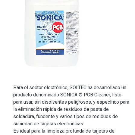
Para el sector electrónico, SOLTEC ha desarrollado un
producto denominado SONICA ® PCB Cleaner, listo
para usar, sin disolventes peligrosos, y específico para
la eliminación rápida de residuos de pasta de
soldadura, fundente y varios tipos de residuos de
suciedad de tarjetas electrónicas.
Es ideal para la limpieza profunda de tarjetas de