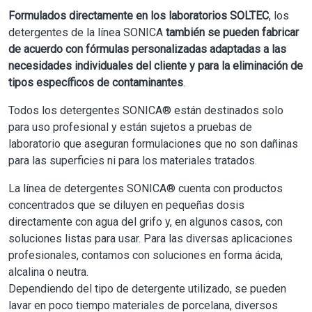
Formulados directamente en los laboratorios SOLTEC
, los
detergentes de la línea SONICA
también se pueden fabricar
de acuerdo con fórmulas personalizadas adaptadas a las
necesidades individuales del cliente y para la eliminación de
tipos específicos de contaminantes
.
Todos los detergentes SONICA® están destinados solo
para uso profesional y están sujetos a pruebas de
laboratorio que aseguran formulaciones que no son dañinas
para las superficies ni para los materiales tratados.
La línea de detergentes SONICA® cuenta con productos
concentrados que se diluyen en pequeñas dosis
directamente con agua del grifo y, en algunos casos, con
soluciones listas para usar. Para las diversas aplicaciones
profesionales, contamos con soluciones en forma ácida,
alcalina o neutra.
Dependiendo del tipo de detergente utilizado, se pueden
lavar en poco tiempo materiales de porcelana, diversos