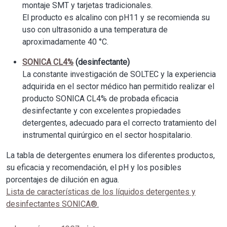
montaje SMT y tarjetas tradicionales.
El producto es alcalino con pH11 y se recomienda su
uso con ultrasonido a una temperatura de
aproximadamente 40 °C.
SONICA CL4%
(desinfectante)
La constante investigación de SOLTEC y la experiencia
adquirida en el sector médico han permitido realizar el
producto SONICA CL4% de probada eficacia
desinfectante y con excelentes propiedades
detergentes, adecuado para el correcto tratamiento del
instrumental quirúrgico en el sector hospitalario.
La tabla de detergentes enumera los diferentes productos,
su eficacia y recomendación, el pH y los posibles
porcentajes de dilución en agua.
Lista de características de los líquidos detergentes y
desinfectantes SONICA®.