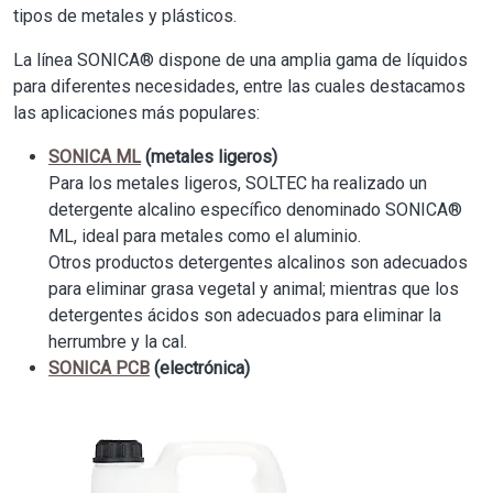
tipos de metales y plásticos.
La línea SONICA® dispone de una amplia gama de líquidos
para diferentes necesidades, entre las cuales destacamos
las aplicaciones más populares:
SONICA ML
(metales ligeros)
Para los metales ligeros, SOLTEC ha realizado un
detergente alcalino específico denominado SONICA®
ML, ideal para metales como el aluminio.
Otros productos detergentes alcalinos son adecuados
para eliminar grasa vegetal y animal; mientras que los
detergentes ácidos son adecuados para eliminar la
herrumbre y la cal.
SONICA PCB
(electrónica)
Image