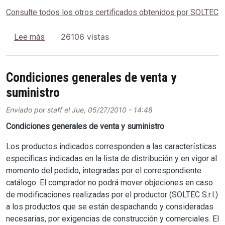
Consulte todos los otros certificados obtenidos por SOLTEC
sobre Certificado ISO 9001-2008 SOLTEC S.r.l.
26106 vistas
Lee más
Condiciones generales de venta y
suministro
Enviado por
staff
el
Jue, 05/27/2010 - 14:48
Condiciones generales de venta y suministro
Los productos indicados corresponden a las características
especificas indicadas en la lista de distribución y en vigor al
momento del pedido, integradas por el correspondiente
catálogo. El comprador no podrá mover objeciones en caso
de modificaciones realizadas por el productor (SOLTEC S.r.l.)
a los productos que se están despachando y consideradas
necesarias, por exigencias de construcción y comerciales. El