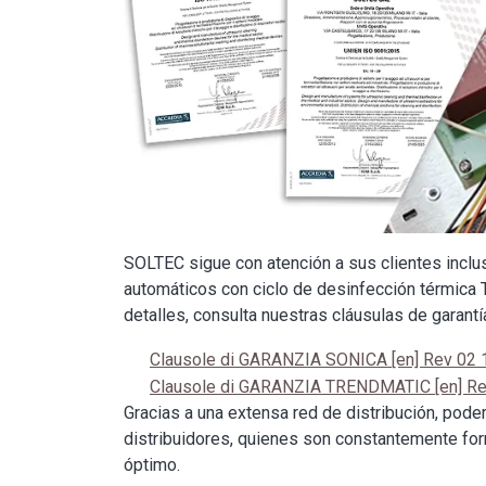
SOLTEC sigue con atención a sus clientes inclu
automáticos con ciclo de desinfección térmica 
detalles, consulta nuestras cláusulas de garantí
Clausole di GARANZIA SONICA [en] Rev 02
Clausole di GARANZIA TRENDMATIC [en] Re
Gracias a una extensa red de distribución, pod
distribuidores, quienes son constantemente for
óptimo.