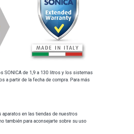
os SONICA de 1,9 a 130 litros y los sistemas
s a partir de la fecha de compra. Para más
s aparatos en las tiendas de nuestros
ino también para aconsejarte sobre su uso