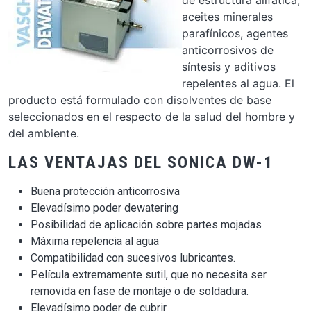
de estructura alifática,
aceites minerales
parafínicos, agentes
anticorrosivos de
síntesis y aditivos
repelentes al agua. El
producto está formulado con disolventes de base
seleccionados en el respecto de la salud del hombre y
del ambiente.
LAS VENTAJAS DEL SONICA DW-1
Buena protección anticorrosiva
Elevadísimo poder dewatering
Posibilidad de aplicación sobre partes mojadas
Máxima repelencia al agua
Compatibilidad con sucesivos lubricantes.
Película extremamente sutil, que no necesita ser
removida en fase de montaje o de soldadura.
Elevadísimo poder de cubrir