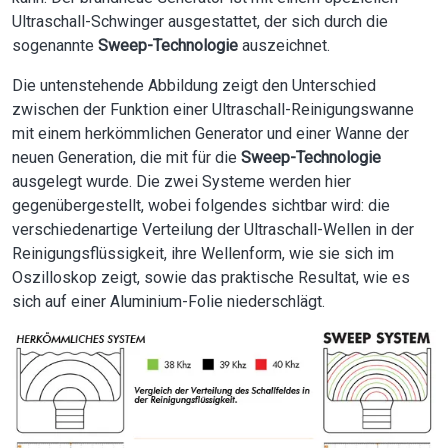
Ultraschall-Schwinger ausgestattet, der sich durch die
sogenannte
Sweep-Technologie
auszeichnet.
Die untenstehende Abbildung zeigt den Unterschied
zwischen der Funktion einer Ultraschall-Reinigungswanne
mit einem herkömmlichen Generator und einer Wanne der
neuen Generation, die mit für die
Sweep-Technologie
ausgelegt wurde. Die zwei Systeme werden hier
gegenübergestellt, wobei folgendes sichtbar wird: die
verschiedenartige Verteilung der Ultraschall-Wellen in der
Reinigungsflüssigkeit, ihre Wellenform, wie sie sich im
Oszilloskop zeigt, sowie das praktische Resultat, wie es
sich auf einer Aluminium-Folie niederschlägt.
Image