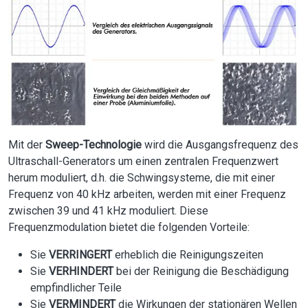
Mit der
Sweep-Technologie
wird die Ausgangsfrequenz des
Ultraschall-Generators um einen zentralen Frequenzwert
herum moduliert, d.h. die Schwingsysteme, die mit einer
Frequenz von 40 kHz arbeiten, werden mit einer Frequenz
zwischen 39 und 41 kHz moduliert. Diese
Frequenzmodulation bietet die folgenden Vorteile:
Sie
VERRINGERT
erheblich die Reinigungszeiten
Sie
VERHINDERT
bei der Reinigung die Beschädigung
empfindlicher Teile
Sie
VERMINDERT
die Wirkungen der stationären Wellen