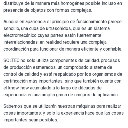
distribuye de la manera más homogénea posible incluso en
presencia de objetos con formas complejas.
Aunque en apariencia el principio de funcionamiento parece
sencillo, una cuba de ultrasonidos, que es un sistema
electromecánico cuyas partes están fuertemente
interrelacionadas, en realidad requiere una compleja
coordinación para funcionar de manera eficiente y confiable.
SOLTEC no solo utiliza componentes de calidad, procesos
de producción esmerados, un comprobado sistema de
control de calidad y está respaldado por los organismos de
certificación más importantes, sino que también cuenta con
el know-how acumulado a lo largo de décadas de
experiencia en una amplia gama de campos de aplicación.
Sabemos que se utilizarán nuestras máquinas para realizar
cosas importantes, y solo la experiencia hace que las cosas
importantes sean posibles.