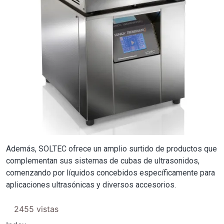
Además, SOLTEC ofrece un amplio surtido de productos que
complementan sus sistemas de cubas de ultrasonidos,
comenzando por líquidos concebidos específicamente para
aplicaciones ultrasónicas y diversos accesorios.
2455 vistas