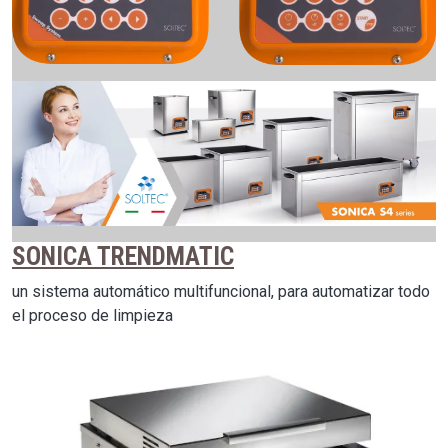
Image
SONICA TRENDMATIC
un sistema automático multifuncional, para automatizar todo
el proceso de limpieza
Image