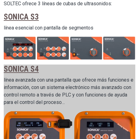
SOLTEC ofrece 3 líneas de cubas de ultrasonidos:
SONICA S3
línea esencial con pantalla de segmentos
Image
SONICA S4
línea avanzada con una pantalla que ofrece más funciones e
información, con un sistema electrónico más avanzado con
control remoto a través de PLC y con funciones de ayuda
para el control del proceso…
Image