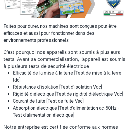
Faites pour durer, nos machines sont conçues pour être
efficaces et aussi pour fonctionner dans des
environnements professionnels.
C’est pourquoi nos appareils sont soumis à plusieurs
tests. Avant sa commercialisation, l’appareil est soumis
à plusieurs tests de sécurité électrique :
Efficacité de la mise à la terre [Test de mise à la terre
Idc]
Résistance d’isolation [Test d’isolation Vdc]
Rigidité diélectrique [Test de rigidité diélectrique Vdc]
Courant de fuite [Test de fuite Vac]
Absorption électrique [Test d’alimentation ac-50Hz -
Test d’alimentation électrique]
Notre entreprise est certifiée conforme aux normes