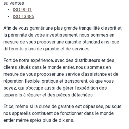
suivantes :
ISO 9001
ISO 13485
Afin de vous garantir une plus grande tranquillité d’esprit et
la pérennité de votre investissement, nous sommes en
mesure de vous proposer une garantie standard ainsi que
différents plans de garantie et de services.
Fort de notre expérience, avec des distributeurs et des
clients situés dans le monde entier, nous sommes en
mesure de vous proposer une service d’assistance et de
réparation flexible, pratique et transparent, où que vous
soyez, qui s’occupe aussi de gérer l’expédition des
appareils à réparer et des pièces détachées.
Et ce, même si la durée de garantie est dépassée, puisque
nos appareils continuent de fonctionner dans le monde
entier même après plus de dix ans.