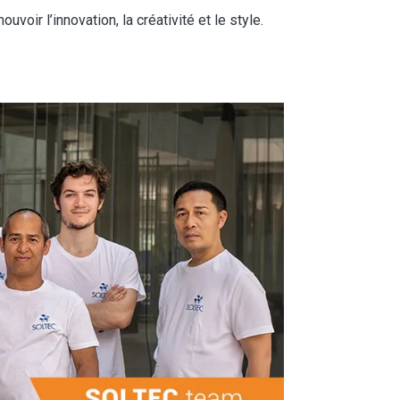
oir l’innovation, la créativité et le style.