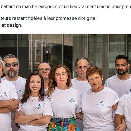
 battant du marché européen et un lieu vraiment unique pour promouv
teurs restent fidèles à leur promesse d’origine :
 et design.