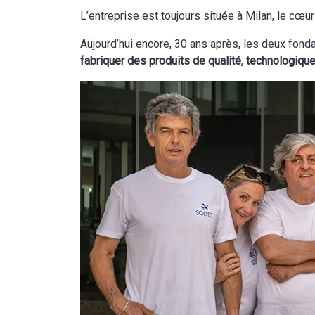
L’entreprise est toujours située à Milan, le cœur
Aujourd’hui encore, 30 ans après, les deux fonda
fabriquer des produits de qualité, technologique
Image