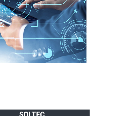
SOLTEC