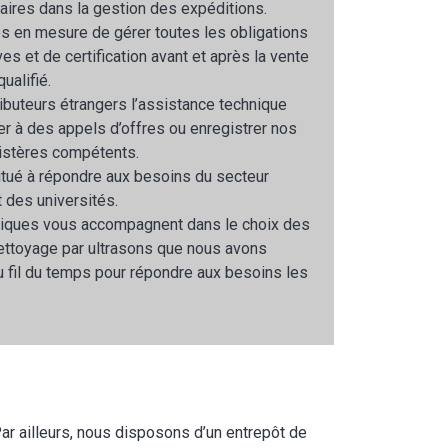
ires dans la gestion des expéditions.
s en mesure de gérer toutes les obligations
es et de certification avant et après la vente
ualifié.
ibuteurs étrangers l’assistance technique
er à des appels d’offres ou enregistrer nos
istères compétents.
itué à répondre aux besoins du secteur
t des universités.
iques vous accompagnent dans le choix des
ettoyage par ultrasons que nous avons
 fil du temps pour répondre aux besoins les
ar ailleurs, nous disposons d’un entrepôt de