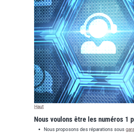
Haut
Nous voulons être les numéros 1 pou
Nous proposons des réparations sous
gara