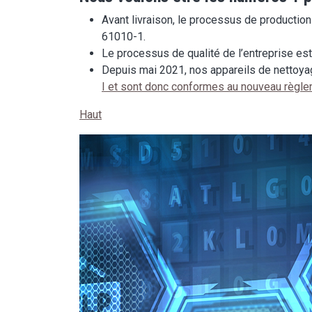
Avant livraison, le processus de productio
61010-1.
Le processus de qualité de l’entreprise es
Depuis mai 2021, nos appareils de nettoy
I et sont donc conformes au nouveau règ
Haut