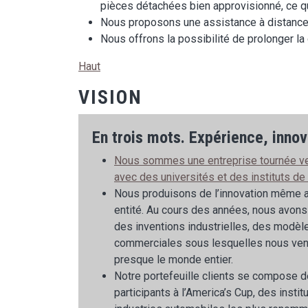
pièces détachées bien approvisionné, ce qui
Nous proposons une assistance à distance e
Nous offrons la possibilité de prolonger la
Haut
VISION
En trois mots. Expérience, innova
Nous sommes une entreprise tournée vers
avec des universités et des instituts de
Nous produisons de l’innovation même au
entité. Au cours des années, nous avon
des inventions industrielles, des modèle
commerciales sous lesquelles nous ven
presque le monde entier.
Notre portefeuille clients se compose d
participants à l’America’s Cup, des instit