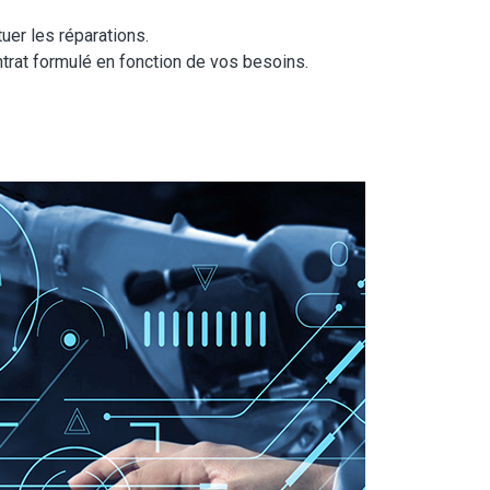
uer les réparations.
ntrat formulé en fonction de vos besoins.