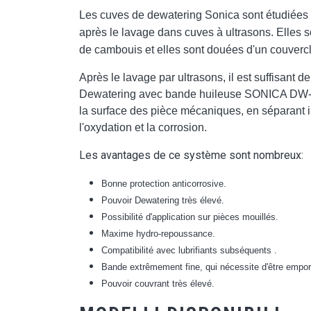
Les cuves de dewatering Sonica sont étudiées
après le lavage dans cuves à ultrasons. Elles s
de cambouis et elles sont douées d'un couvercl
Après le lavage par ultrasons, il est suffisant
Dewatering avec bande huileuse SONICA DW-
la surface des pièce mécaniques, en séparant i
l'oxydation et la corrosion.
Les avantages de ce système sont nombreux:
Bonne protection anticorrosive.
Pouvoir Dewatering très élevé.
Possibilité d'application sur pièces mouillés.
Maxime hydro-repoussance.
Compatibilité avec lubrifiants subséquents .
Bande extrêmement fine, qui nécessite d'être empo
Pouvoir couvrant très élevé.