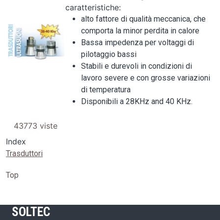
caratteristiche:
alto fattore di qualità meccanica, che
Image
comporta la minor perdita in calore
Bassa impedenza per voltaggi di
pilotaggio bassi
Stabili e durevoli in condizioni di
lavoro severe e con grosse variazioni
di temperatura
Disponibili a 28KHz and 40 KHz.
43773 viste
Index
Trasduttori
Top
SOLTEC