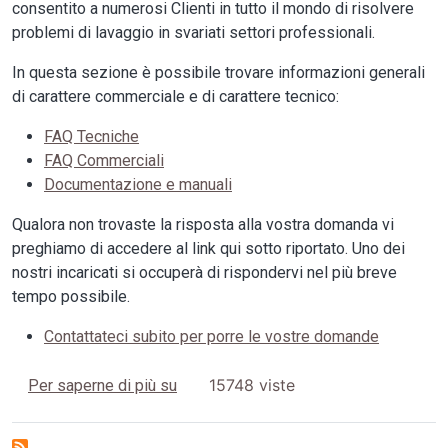
consentito a numerosi Clienti in tutto il mondo di risolvere
problemi di lavaggio in svariati settori professionali.
In questa sezione è possibile trovare informazioni generali
di carattere commerciale e di carattere tecnico:
FAQ Tecniche
FAQ Commerciali
Documentazione e manuali
Qualora non trovaste la risposta alla vostra domanda vi
preghiamo di accedere al link qui sotto riportato. Uno dei
nostri incaricati si occuperà di rispondervi nel più breve
tempo possibile.
Contattateci subito per porre le vostre domande
Supporto tecnico e commerciale SOLT
15748 viste
Per saperne di più su