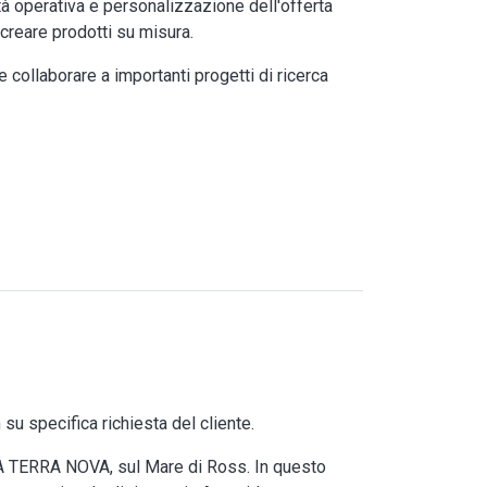
ità operativa e personalizzazione dell'offerta
 creare prodotti su misura.
 collaborare a importanti progetti di ricerca
su specifica richiesta del cliente.
IA TERRA NOVA, sul Mare di Ross. In questo