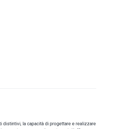
 distintivi, la capacità di progettare e realizzare