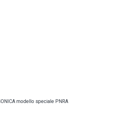
ni SONICA modello speciale PNRA