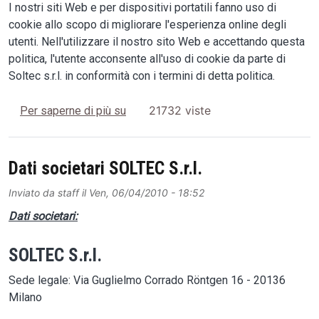
I nostri siti Web e per dispositivi portatili fanno uso di
cookie allo scopo di migliorare l'esperienza online degli
utenti. Nell'utilizzare il nostro sito Web e accettando questa
politica, l'utente acconsente all'uso di cookie da parte di
Soltec s.r.l. in conformità con i termini di detta politica.
Cookies
21732 viste
Per saperne di più su
Dati societari SOLTEC S.r.l.
Inviato da
staff
il
Ven, 06/04/2010 - 18:52
Dati societari:
SOLTEC S.r.l.
Sede legale: Via Guglielmo Corrado Röntgen 16 - 20136
Milano