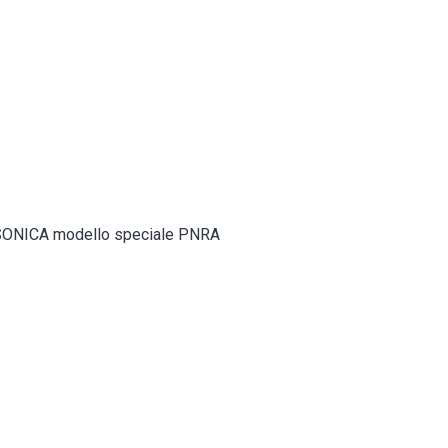
ni SONICA modello speciale PNRA