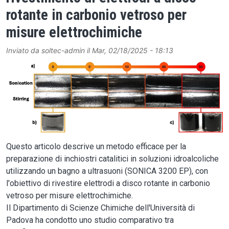
rotante in carbonio vetroso per
misure elettrochimiche
Inviato da
soltec-admin
il
Mar, 02/18/2025 - 18:13
Image
Questo articolo descrive un metodo efficace per la
preparazione di inchiostri catalitici in soluzioni idroalcoliche
utilizzando un bagno a ultrasuoni (SONICA 3200 EP), con
l'obiettivo di rivestire elettrodi a disco rotante in carbonio
vetroso per misure elettrochimiche.
Il Dipartimento di Scienze Chimiche dell'Università di
Padova ha condotto uno studio comparativo tra