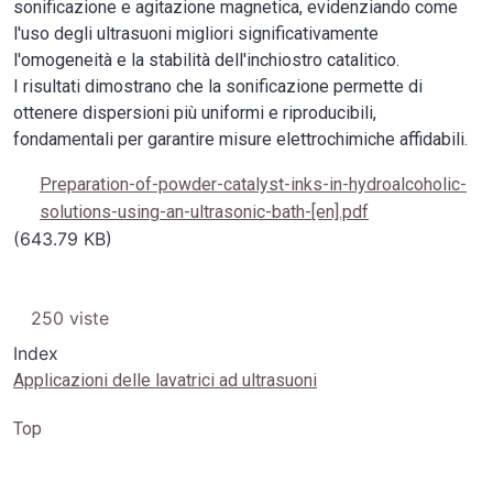
sonificazione e agitazione magnetica, evidenziando come
l'uso degli ultrasuoni migliori significativamente
l'omogeneità e la stabilità dell'inchiostro catalitico.
I risultati dimostrano che la sonificazione permette di
ottenere dispersioni più uniformi e riproducibili,
fondamentali per garantire misure elettrochimiche affidabili.
Preparation-of-powder-catalyst-inks-in-hydroalcoholic-
solutions-using-an-ultrasonic-bath-[en].pdf
(643.79 KB)
250 viste
Index
Applicazioni delle lavatrici ad ultrasuoni
Top