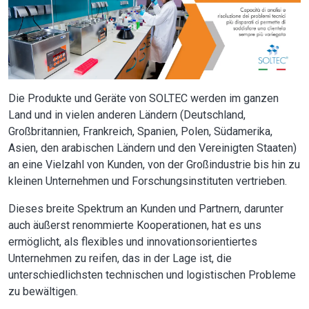
Die Produkte und Geräte von SOLTEC werden im ganzen
Land und in vielen anderen Ländern (Deutschland,
Großbritannien, Frankreich, Spanien, Polen, Südamerika,
Asien, den arabischen Ländern und den Vereinigten Staaten)
an eine Vielzahl von Kunden, von der Großindustrie bis hin zu
kleinen Unternehmen und Forschungsinstituten vertrieben.
Dieses breite Spektrum an Kunden und Partnern, darunter
auch äußerst renommierte Kooperationen, hat es uns
ermöglicht, als flexibles und innovationsorientiertes
Unternehmen zu reifen, das in der Lage ist, die
unterschiedlichsten technischen und logistischen Probleme
zu bewältigen.