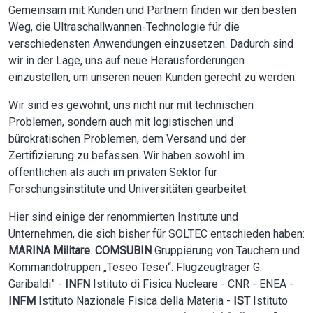
Gemeinsam mit Kunden und Partnern finden wir den besten
Weg, die Ultraschallwannen-Technologie für die
verschiedensten Anwendungen einzusetzen. Dadurch sind
wir in der Lage, uns auf neue Herausforderungen
einzustellen, um unseren neuen Kunden gerecht zu werden.
Wir sind es gewohnt, uns nicht nur mit technischen
Problemen, sondern auch mit logistischen und
bürokratischen Problemen, dem Versand und der
Zertifizierung zu befassen. Wir haben sowohl im
öffentlichen als auch im privaten Sektor für
Forschungsinstitute und Universitäten gearbeitet.
Hier sind einige der renommierten Institute und
Unternehmen, die sich bisher für SOLTEC entschieden haben:
MARINA Militare
.
COMSUBIN
Gruppierung von Tauchern und
Kommandotruppen „Teseo Tesei“. Flugzeugträger G.
Garibaldi” -
INFN
Istituto di Fisica Nucleare - CNR - ENEA -
INFM
Istituto Nazionale Fisica della Materia -
IST
Istituto