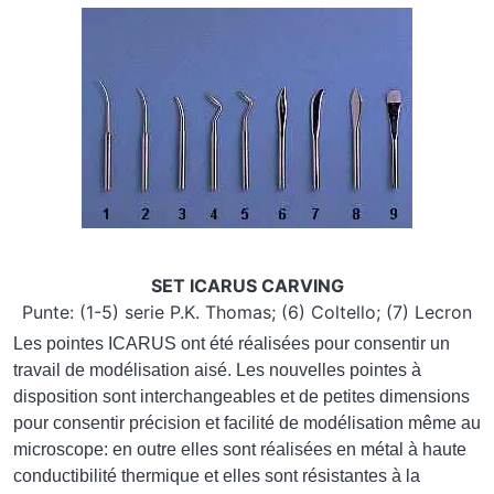
Image
SET ICARUS CARVING
Punte: (1-5) serie P.K. Thomas; (6) Coltello; (7) Lecron
Les pointes ICARUS ont été réalisées pour consentir un
travail de modélisation aisé. Les nouvelles pointes à
disposition sont interchangeables et de petites dimensions
pour consentir précision et facilité de modélisation même au
microscope: en outre elles sont réalisées en métal à haute
conductibilité thermique et elles sont résistantes à la