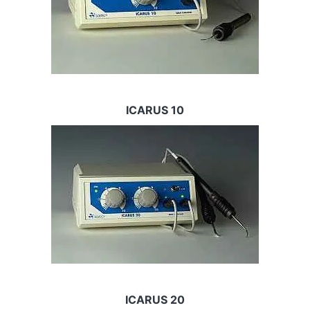
ICARUS 10
Image
ICARUS 20