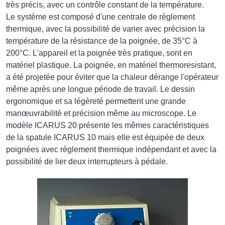
très précis, avec un contrôle constant de la température.
Le système est composé d'une centrale de règlement
thermique, avec la possibilité de varier avec précision la
température de la résistance de la poignée, de 35°C à
200°C.
L'appareil et la poignée très pratique, sont en
matériel plastique. La poignée, en matériel t
hermoresistant,
a été projetée pour éviter que la chaleur dérange l'opérateur
même après une longue période de travail. Le dessin
ergonomique et sa légèreté permettent une grande
manœuvrabilité
et précision même au microscope. Le
modèle ICARUS 20 présente les mêmes caractéristiques
de la spatule ICARUS 10 mais elle est équipée de deux
poignées avec règlement thermique indépendant et avec la
possibilité de lier deux interrupteurs à pédale.
Image