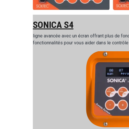
SONICA S4
ligne avancée avec un écran offrant plus de fon
fonctionnalités pour vous aider dans le contrô
Image