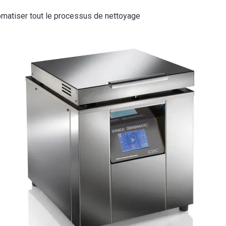
omatiser tout le processus de nettoyage
ge