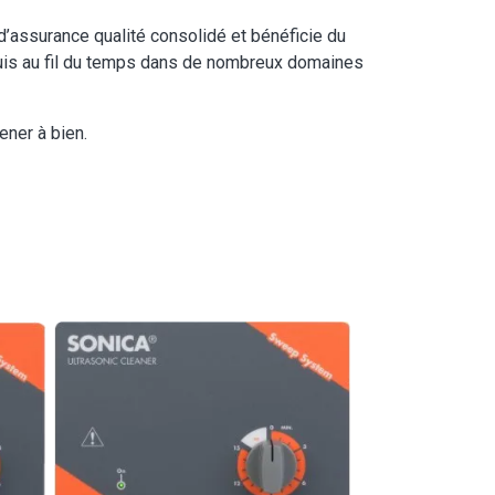
’assurance qualité consolidé et bénéficie du
quis au fil du temps dans de nombreux domaines
ener à bien.