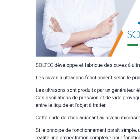
SOLTEC développe et fabrique des cuves à ultr
Les cuves à ultrasons fonctionnent selon le princ
Les ultrasons sont produits par un générateur é
Ces oscillations de pression et de vide provoqu
entre le liquide et l’objet à traiter.
Cette onde de choc agissant au niveau microsc
Si le principe de fonctionnement paraît simple,
réalité une orchestration complexe pour fonction