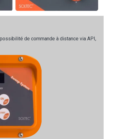
a possibilité de commande à distance via API,