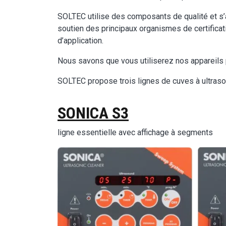
SOLTEC utilise des composants de qualité et s’
soutien des principaux organismes de certifica
d’application.
Nous savons que vous utiliserez nos appareils 
SOLTEC propose trois lignes de cuves à ultraso
SONICA S3
ligne essentielle avec affichage à segments
Image