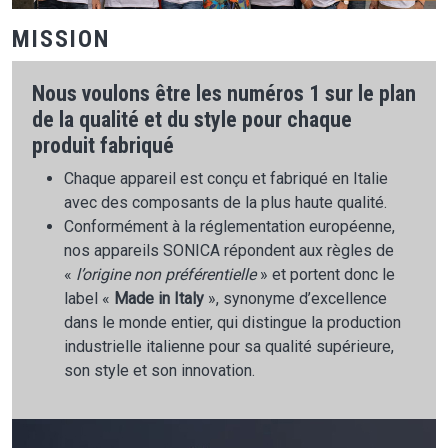
MISSION
Nous voulons être les numéros 1 sur le plan
de la qualité et du style pour chaque
produit fabriqué
Chaque appareil est conçu et fabriqué en Italie
avec des composants de la plus haute qualité.
Conformément à la réglementation européenne,
nos appareils SONICA répondent aux règles de
«
l’origine non préférentielle
» et portent donc le
label «
Made in Italy
», synonyme d’excellence
dans le monde entier, qui distingue la production
industrielle italienne pour sa qualité supérieure,
son style et son innovation.