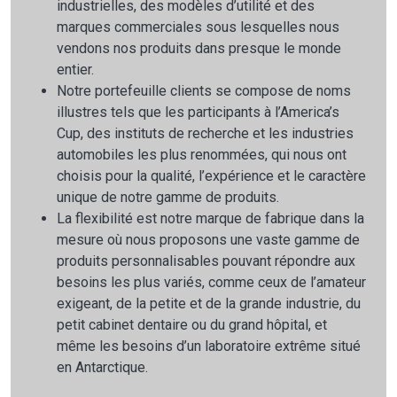
industrielles, des modèles d’utilité et des
marques commerciales sous lesquelles nous
vendons nos produits dans presque le monde
entier.
Notre portefeuille clients se compose de noms
illustres tels que les participants à l’America’s
Cup, des instituts de recherche et les industries
automobiles les plus renommées, qui nous ont
choisis pour la qualité, l’expérience et le caractère
unique de notre gamme de produits.
La flexibilité est notre marque de fabrique dans la
mesure où nous proposons une vaste gamme de
produits personnalisables pouvant répondre aux
besoins les plus variés, comme ceux de l’amateur
exigeant, de la petite et de la grande industrie, du
petit cabinet dentaire ou du grand hôpital, et
même les besoins d’un laboratoire extrême situé
en Antarctique.