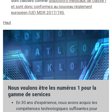
sont classés comme
dispositifs médicaux de classe I
et sont donc conformes au nouveau règlement
européen (UE) MDR 2017/745.
Haut
Nous voulons être les numéros 1 pour la
gamme de services
En 30 ans d’expérience, nous avons acquis les
compétences technologiques suffisantes pour