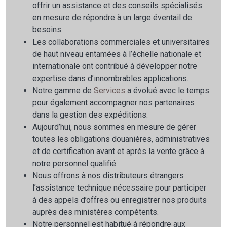
offrir un assistance et des conseils spécialisés
en mesure de répondre à un large éventail de
besoins.
Les collaborations commerciales et universitaires
de haut niveau entamées à l’échelle nationale et
internationale ont contribué à développer notre
expertise dans d’innombrables applications.
Notre gamme de
Services
a évolué avec le temps
pour également accompagner nos partenaires
dans la gestion des expéditions.
Aujourd’hui, nous sommes en mesure de gérer
toutes les obligations douanières, administratives
et de certification avant et après la vente grâce à
notre personnel qualifié.
Nous offrons à nos distributeurs étrangers
l’assistance technique nécessaire pour participer
à des appels d’offres ou enregistrer nos produits
auprès des ministères compétents.
Notre personnel est habitué à répondre aux