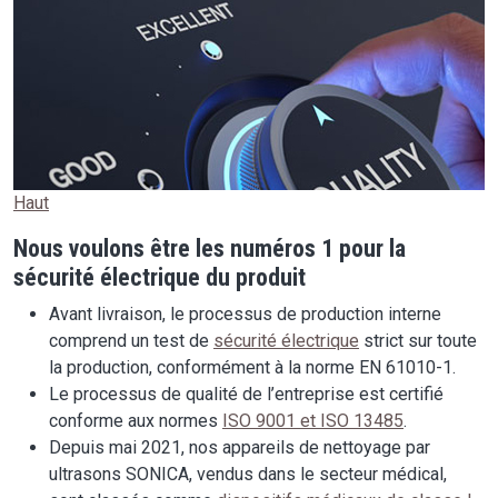
Haut
Nous voulons être les numéros 1 pour la
sécurité électrique du produit
Avant livraison, le processus de production interne
comprend un test de
sécurité électrique
strict sur toute
la production, conformément à la norme EN 61010-1.
Le processus de qualité de l’entreprise est certifié
conforme aux normes
ISO 9001 et ISO 13485
.
Depuis mai 2021, nos appareils de nettoyage par
ultrasons SONICA, vendus dans le secteur médical,