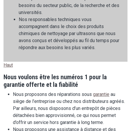
besoins du secteur public, de la recherche et des
universités.
Nos responsables techniques vous
accompagnent dans le choix des produits
chimiques de nettoyage par ultrasons que nous
avons conçus et développés au fil du temps pour
répondre aux besoins les plus variés.
Haut
Nous voulons être les numéros 1 pour la
garantie offerte et la fiabilité
Nous proposons des réparations sous
garantie
au
siège de l’entreprise ou chez nos distributeurs agréés.
Par ailleurs, nous disposons d’un entrepôt de pièces
détachées bien approvisionné, ce qui nous permet
d’offrir un service hors garantie à long terme.
Nous proposons une assistance à distance et des