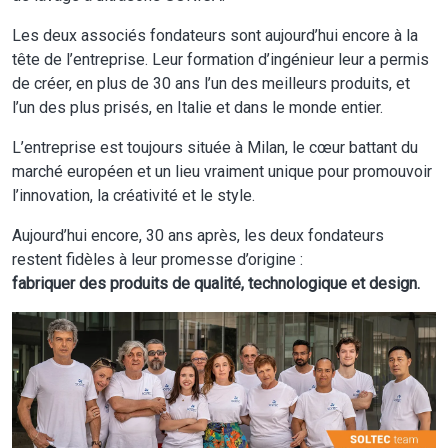
Les deux associés fondateurs sont aujourd’hui encore à la
tête de l’entreprise. Leur formation d’ingénieur leur a permis
de créer, en plus de 30 ans l’un des meilleurs produits, et
l’un des plus prisés, en Italie et dans le monde entier.
L’entreprise est toujours située à Milan, le cœur battant du
marché européen et un lieu vraiment unique pour promouvoir
l’innovation, la créativité et le style.
Aujourd’hui encore, 30 ans après, les deux fondateurs
restent fidèles à leur promesse d’origine :
fabriquer des produits de qualité, technologique et design.
Image