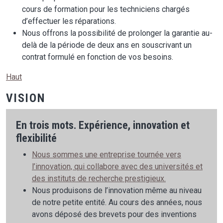
cours de formation pour les techniciens chargés
d’effectuer les réparations.
Nous offrons la possibilité de prolonger la garantie au-
delà de la période de deux ans en souscrivant un
contrat formulé en fonction de vos besoins.
Haut
VISION
En trois mots. Expérience, innovation et
flexibilité
Nous sommes une entreprise tournée vers
l’innovation, qui collabore avec des universités et
des instituts de recherche prestigieux.
Nous produisons de l’innovation même au niveau
de notre petite entité. Au cours des années, nous
avons déposé des brevets pour des inventions