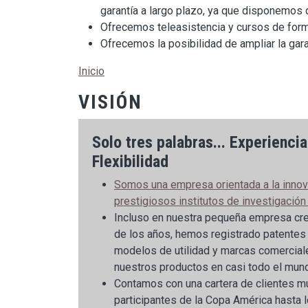
garantía a largo plazo, ya que disponemos
Ofrecemos teleasistencia y cursos de forma
Ofrecemos la posibilidad de ampliar la gar
Inicio
VISIÓN
Solo tres palabras... Experiencia
Flexibilidad
Somos una empresa orientada a la innov
prestigiosos institutos de investigación
Incluso en nuestra pequeña empresa cre
de los años, hemos registrado patentes d
modelos de utilidad y marcas comercia
nuestros productos en casi todo el mun
Contamos con una cartera de clientes m
participantes de la Copa América hasta l