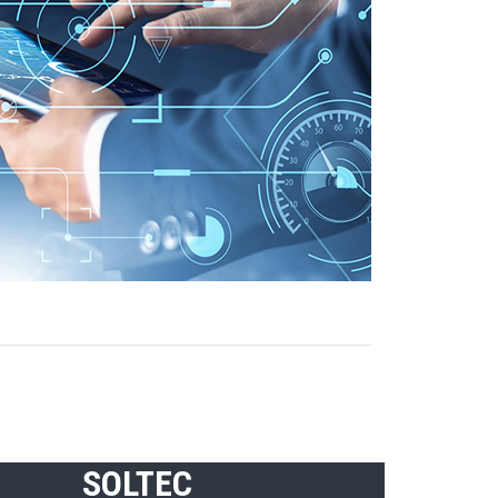
SOLTEC