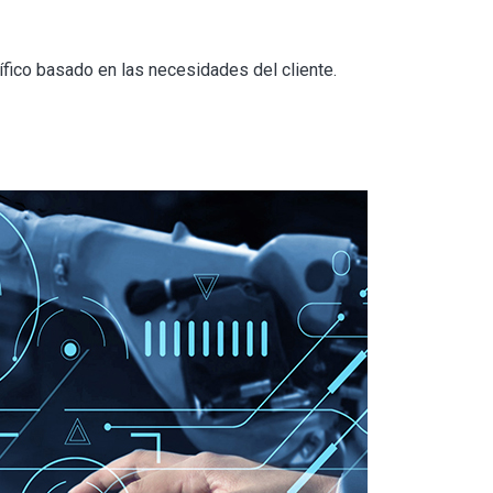
ífico basado en las necesidades del cliente.