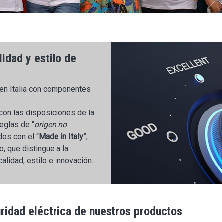
lidad y estilo de
 en Italia con componentes
on las disposiciones de la
eglas de “
origen no
dos con el “
Made in Italy
”,
, que distingue a la
calidad, estilo e innovación.
uridad eléctrica de nuestros productos