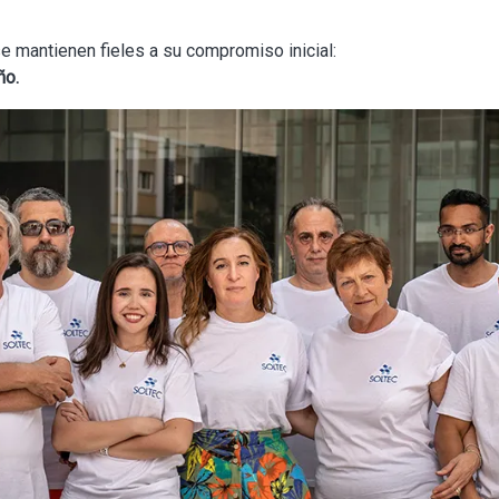
e mantienen fieles a su compromiso inicial:
ño.