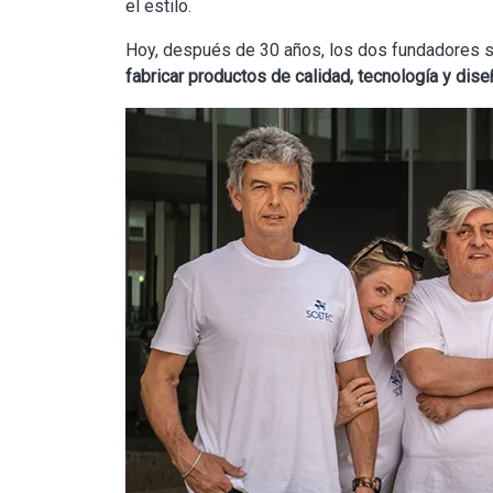
el estilo.
Hoy, después de 30 años, los dos fundadores s
fabricar productos de calidad, tecnología y dise
Image