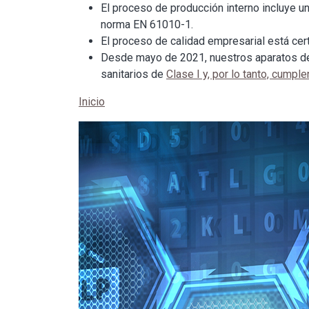
El proceso de producción interno incluye u
norma EN 61010-1.
El proceso de calidad empresarial está ce
Desde mayo de 2021, nuestros aparatos de
sanitarios de
Clase I y, por lo tanto, cum
Inicio