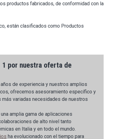
los productos fabricados, de conformidad con la
co, están clasificados como Productos
 1 por nuestra oferta de
años de experiencia y nuestros amplios
icos, ofrecemos asesoramiento específico y
as más variadas necesidades de nuestros
 una amplia gama de aplicaciones
colaboraciones de alto nivel tanto
icas en Italia y en todo el mundo.
ios
ha evolucionado con el tiempo para