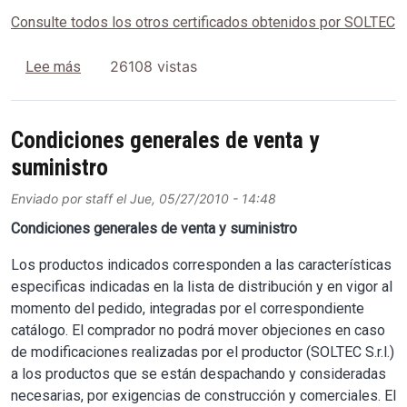
Consulte todos los otros certificados obtenidos por SOLTEC
sobre Certificado ISO 9001-2008 SOLTEC S.r.l.
26108 vistas
Lee más
Condiciones generales de venta y
suministro
Enviado por
staff
el
Jue, 05/27/2010 - 14:48
Condiciones generales de venta y suministro
Los productos indicados corresponden a las características
especificas indicadas en la lista de distribución y en vigor al
momento del pedido, integradas por el correspondiente
catálogo. El comprador no podrá mover objeciones en caso
de modificaciones realizadas por el productor (SOLTEC S.r.l.)
a los productos que se están despachando y consideradas
necesarias, por exigencias de construcción y comerciales. El