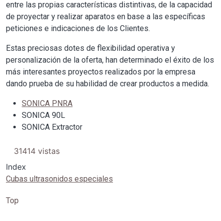
entre las propias características distintivas, de la capacidad
de proyectar y realizar aparatos en base a las específicas
peticiones e indicaciones de los Clientes.
Estas preciosas dotes de flexibilidad operativa y
personalización de la oferta, han determinado el éxito de los
más interesantes proyectos realizados por la empresa
dando prueba de su habilidad de crear productos a medida.
SONICA PNRA
SONICA 90L
SONICA Extractor
31414 vistas
Index
Cubas ultrasonidos especiales
Top