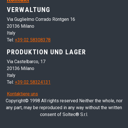
VERWALTUNG
Via Guglielmo Corrado Röntgen 16
20136 Milano
Italy
Tel:
+39 02 58308378
PRODUKTION UND LAGER
Via Castelbarco, 17
20136 Milano
Italy
Tel:
+39 02 58324131
Kontaktiere uns
Copyright© 1998 All rights reserved Neither the whole, nor
any part, may be reproduced in any way without the written
consent of Soltec® S.r.l.