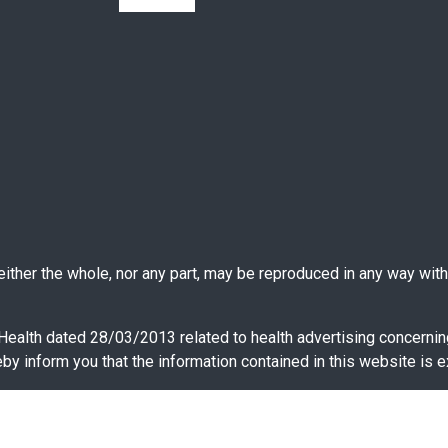
ther the whole, nor any part, may be reproduced in any way witho
 Health dated 28/03/2013 related to health advertising concernin
y inform you that the information contained in this website is e