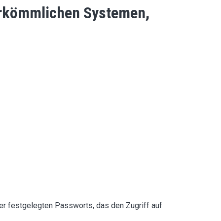
erkömmlichen Systemen,
er festgelegten Passworts, das den Zugriff auf