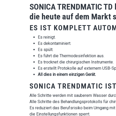
SONICA TRENDMATIC TD ha
die heute auf dem Markt s
ES IST KOMPLETT AUTO
Es reinigt.
Es dekontaminiert.
Es spült.
Es führt die Thermodesinfektion aus.
Es trocknet die chirurgischen Instrumente.
Es erstellt Protokolle auf externem USB-S
All dies in einem einzigen Gerät.
SONICA TRENDMATIC IST
Alle Schritte werden mit sauberem Wasser durc
Alle Schritte des Behandlungsprotokolls für chir
Es reduziert das Berufsrisiko beim Umgang mit
die Einstellungsfunktionen sperrt.