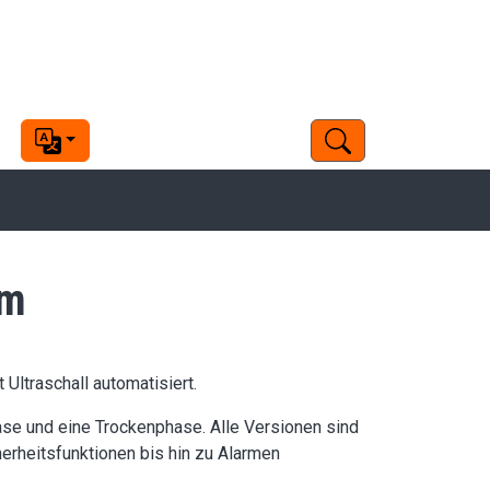
em
Ultraschall automatisiert.
e und eine Trockenphase. Alle Versionen sind
erheitsfunktionen bis hin zu Alarmen