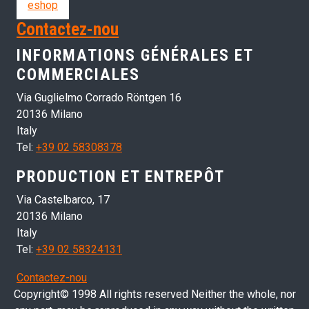
eshop
Contactez-nou
INFORMATIONS GÉNÉRALES ET
COMMERCIALES
Via Guglielmo Corrado Röntgen 16
20136 Milano
Italy
Tel:
+39 02 58308378
PRODUCTION ET ENTREPÔT
Via Castelbarco, 17
20136 Milano
Italy
Tel:
+39 02 58324131
Contactez-nou
Copyright© 1998 All rights reserved Neither the whole, nor