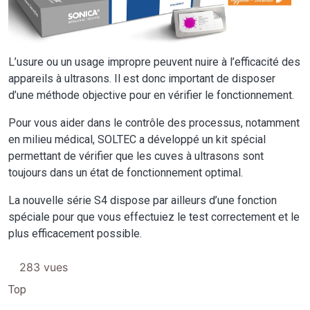
L’usure ou un usage impropre peuvent nuire à l’efficacité des
appareils à ultrasons. Il est donc important de disposer
d’une méthode objective pour en vérifier le fonctionnement.
Pour vous aider dans le contrôle des processus, notamment
en milieu médical, SOLTEC a développé un kit spécial
permettant de vérifier que les cuves à ultrasons sont
toujours dans un état de fonctionnement optimal.
La nouvelle série S4 dispose par ailleurs d’une fonction
spéciale pour que vous effectuiez le test correctement et le
plus efficacement possible.
283 vues
Top